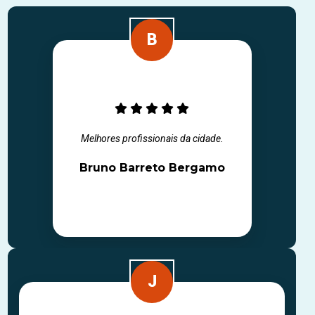
Melhores profissionais da cidade.
Bruno Barreto Bergamo