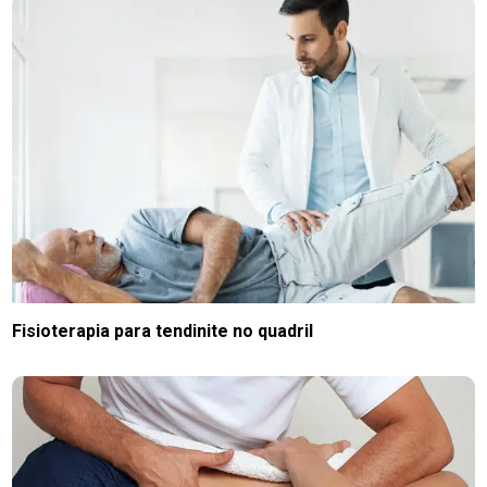
Fisioterapia para tendinite no quadril