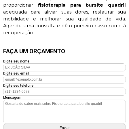
proporcionar
fisioterapia para bursite quadril
adequada para aliviar suas dores, restaurar sua
mobilidade e melhorar sua qualidade de vida.
Agende uma consulta e dê o primeiro passo rumo à
recuperação.
FAÇA UM ORÇAMENTO
Digite seu nome
Digite seu email
Digite seu telefone
Mensagem