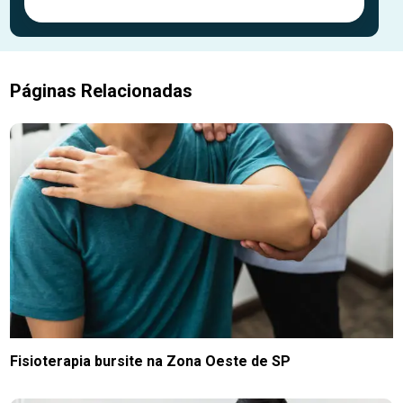
Páginas Relacionadas
Fisioterapia bursite na Zona Oeste de SP