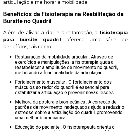
articulação e melhorar a mobilidade.
Benefícios da Fisioterapia na Reabilitação da
Bursite no Quadril
Além de aliviar a dor e a inflamação, a
fisioterapia
para bursite quadril
oferece uma série de
benefícios, tais como:
Restauração da mobilidade articular : Através de
exercícios e manipulações, a fisioterapia ajuda a
restabelecer a amplitude de movimento no quadril,
melhorando a funcionalidade da articulação.
Fortalecimento muscular : O fortalecimento dos
músculos ao redor do quadril é essencial para
estabilizar a articulação e prevenir novas lesões.
Melhora da postura e biomecânica : A correção de
padrões de movimento inadequados ajuda a reduzir o
estresse sobre a articulação do quadril, promovendo
uma melhor biomecânica.
Educação do paciente : O fisioterapeuta orienta o