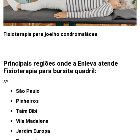
Fisioterapia para joelho condromalácea
Principais regiões onde a Enleva atende
Fisioterapia para bursite quadril:
SP
São Paulo
Pinheiros
taim Bibi
Vila Madalena
jardim Europa