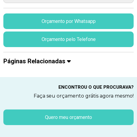
Orçamento por Whatsapp
Orçamento pelo Telefone
Páginas Relacionadas
ENCONTROU O QUE PROCURAVA?
Faça seu orçamento grátis agora mesmo!
Quero meu orçamento