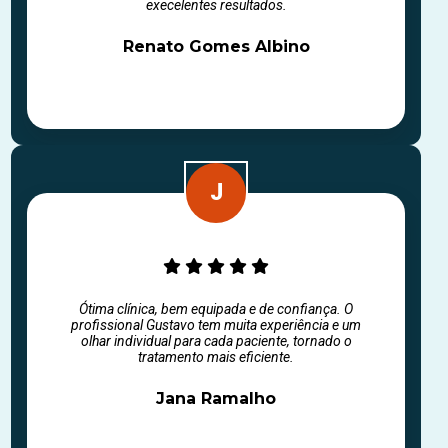
execelentes resultados.
Renato Gomes Albino
Ótima clínica, bem equipada e de confiança. O
profissional Gustavo tem muita experiência e um
olhar individual para cada paciente, tornado o
tratamento mais eficiente.
Jana Ramalho