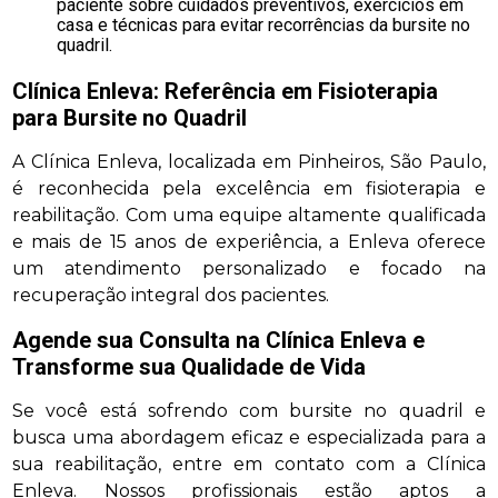
paciente sobre cuidados preventivos, exercícios em
casa e técnicas para evitar recorrências da bursite no
quadril.
Clínica Enleva: Referência em Fisioterapia
para Bursite no Quadril
A Clínica Enleva, localizada em Pinheiros, São Paulo,
é reconhecida pela excelência em fisioterapia e
reabilitação. Com uma equipe altamente qualificada
e mais de 15 anos de experiência, a Enleva oferece
um atendimento personalizado e focado na
recuperação integral dos pacientes.
Agende sua Consulta na Clínica Enleva e
Transforme sua Qualidade de Vida
Se você está sofrendo com bursite no quadril e
busca uma abordagem eficaz e especializada para a
sua reabilitação, entre em contato com a Clínica
Enleva. Nossos profissionais estão aptos a