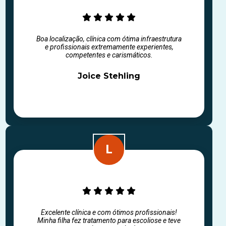
Boa localização, clínica com ótima infraestrutura
e profissionais extremamente experientes,
competentes e carismáticos.
Joice Stehling
Excelente clínica e com ótimos profissionais!
Minha filha fez tratamento para escoliose e teve