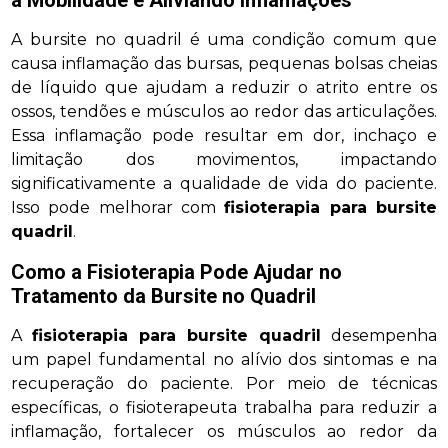
A bursite no quadril é uma condição comum que
causa inflamação das bursas, pequenas bolsas cheias
de líquido que ajudam a reduzir o atrito entre os
ossos, tendões e músculos ao redor das articulações.
Essa inflamação pode resultar em dor, inchaço e
limitação dos movimentos, impactando
significativamente a qualidade de vida do paciente.
Isso pode melhorar com
fisioterapia para bursite
quadril
.
Como a Fisioterapia Pode Ajudar no
Tratamento da Bursite no Quadril
A
fisioterapia para bursite quadril
desempenha
um papel fundamental no alívio dos sintomas e na
recuperação do paciente. Por meio de técnicas
específicas, o fisioterapeuta trabalha para reduzir a
inflamação, fortalecer os músculos ao redor da