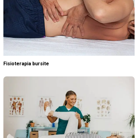
Fisioterapia bursite