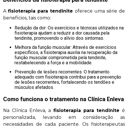
A
fisioterapia para tendinite
oferece uma série de
benefícios, tais como:
Redução da dor: Os exercícios e técnicas utilizados na
fisioterapia ajudam a reduzir a dor causada pela
tendinite, promovendo o alívio dos sintomas.
Melhora da função muscular: Através de exercícios
específicos, a fisioterapia auxilia na recuperação da
função muscular comprometida pela tendinite,
restabelecendo a força e a mobilidade.
Prevenção de lesões recorrentes: O tratamento
adequado com fisioterapia contribui para a prevenção
de lesões recorrentes, fortalecendo os tendões e
músculos afetados.
Como funciona o tratamento na Clínica Enleva
Na Clínica Enleva, a
fisioterapia para tendinite
é
personalizada, levando em consideração as
necessidades de cada paciente. Os fisioterapeutas