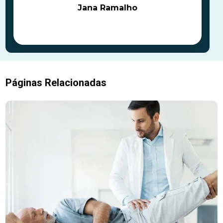
Jana Ramalho
Páginas Relacionadas