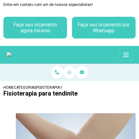
Entre em contato com um de nossos especialistas!
Faça seu orçamento
Faça seu orçamento por
agora mesmo
Whatsapp
HOME
CATEGORIAS
FISIOTERAPIA PARA TENDINITE
Fisioterapia para tendinite