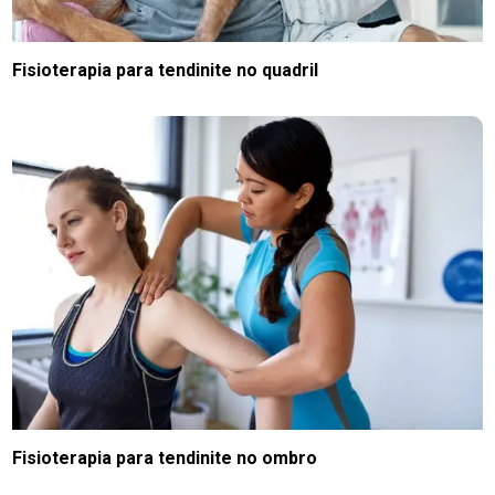
Fisioterapia para tendinite no quadril
Fisioterapia para tendinite no ombro