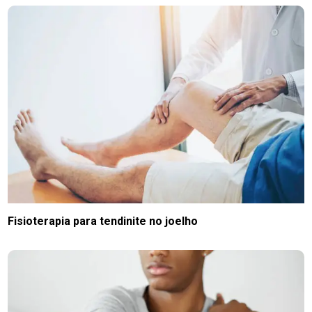
Fisioterapia para tendinite no joelho