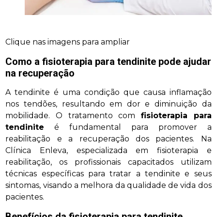
Clique nas imagens para ampliar
Como a
fisioterapia para tendinite
pode ajudar
na recuperação
A tendinite é uma condição que causa inflamação
nos tendões, resultando em dor e diminuição da
mobilidade. O tratamento com
fisioterapia para
tendinite
é fundamental para promover a
reabilitação e a recuperação dos pacientes. Na
Clínica Enleva, especializada em fisioterapia e
reabilitação, os profissionais capacitados utilizam
técnicas específicas para tratar a tendinite e seus
sintomas, visando a melhora da qualidade de vida dos
pacientes.
Benefícios da
fisioterapia para tendinite