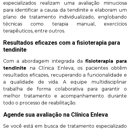
especializados realizam uma avaliação minuciosa
para identificar a causa da tendinite e elaboram um
plano de tratamento individualizado, englobando
técnicas como terapia manual, exercícios
terapêuticos, entre outros.
Resultados eficazes com a
fisioterapia para
tendinite
Com a abordagem integrada da
fisioterapia para
tendinite
na Clínica Enleva, os pacientes obtêm
resultados eficazes, recuperando a funcionalidade e
a qualidade de vida. A equipe multidisciplinar
trabalha de forma colaborativa para garantir o
melhor tratamento e acompanhamento durante
todo o processo de reabilitação.
Agende sua avaliação na Clínica Enleva
Se você está em busca de tratamento especializado