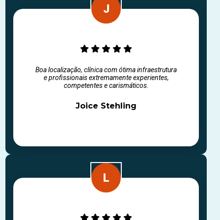
Boa localização, clínica com ótima infraestrutura
e profissionais extremamente experientes,
competentes e carismáticos.
Joice Stehling