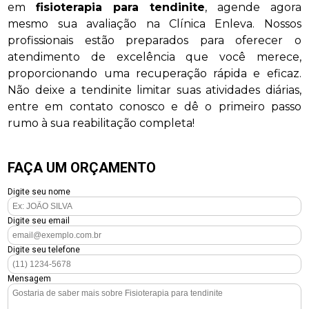
em
fisioterapia para tendinite
, agende agora
mesmo sua avaliação na Clínica Enleva. Nossos
profissionais estão preparados para oferecer o
atendimento de excelência que você merece,
proporcionando uma recuperação rápida e eficaz.
Não deixe a tendinite limitar suas atividades diárias,
entre em contato conosco e dê o primeiro passo
rumo à sua reabilitação completa!
FAÇA UM ORÇAMENTO
Digite seu nome
Digite seu email
Digite seu telefone
Mensagem