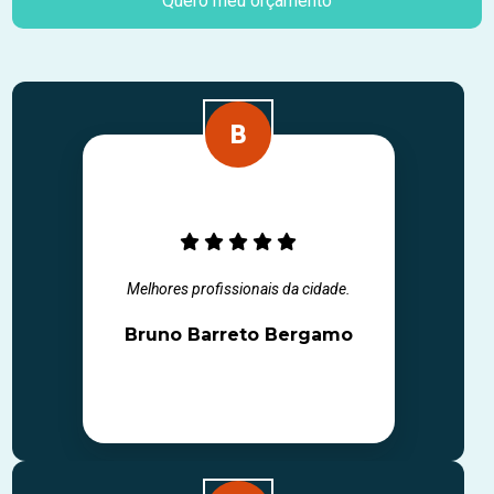
Quero meu orçamento
Melhores profissionais da cidade.
Bruno Barreto Bergamo