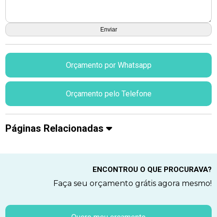
Orçamento por Whatsapp
Orçamento pelo Telefone
Páginas Relacionadas
ENCONTROU O QUE PROCURAVA?
Faça seu orçamento grátis agora mesmo!