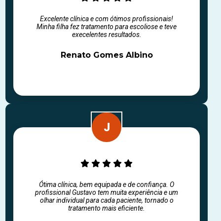
Excelente clínica e com ótimos profissionais!
Minha filha fez tratamento para escoliose e teve
execelentes resultados.
Renato Gomes Albino
Ótima clínica, bem equipada e de confiança. O
profissional Gustavo tem muita experiência e um
olhar individual para cada paciente, tornado o
tratamento mais eficiente.