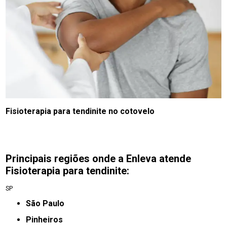
Fisioterapia para tendinite no cotovelo
Principais regiões onde a Enleva atende
Fisioterapia para tendinite:
SP
São Paulo
Pinheiros