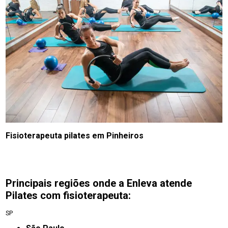
Fisioterapeuta pilates em Pinheiros
Principais regiões onde a Enleva atende
Pilates com fisioterapeuta:
SP