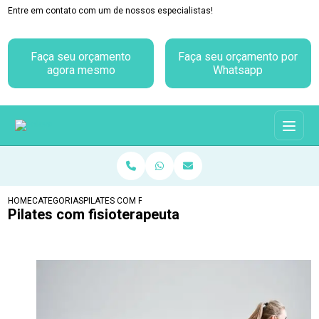
Entre em contato com um de nossos especialistas!
Faça seu orçamento
Faça seu orçamento por
agora mesmo
Whatsapp
HOME
CATEGORIAS
PILATES COM FISIOTERAPEUTA
Pilates com fisioterapeuta