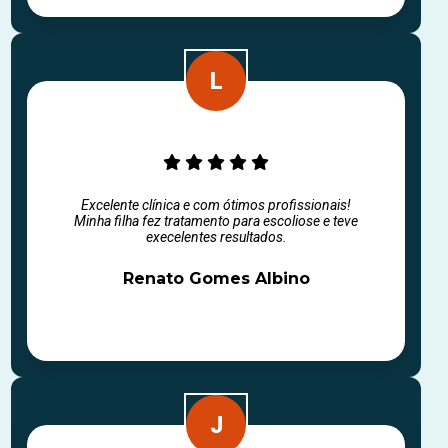
Excelente clínica e com ótimos profissionais!
Minha filha fez tratamento para escoliose e teve
execelentes resultados.
Renato Gomes Albino