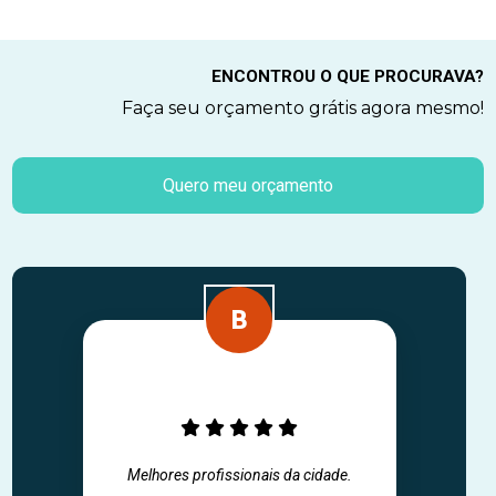
ENCONTROU O QUE PROCURAVA?
Faça seu orçamento grátis agora mesmo!
Quero meu orçamento
Melhores profissionais da cidade.