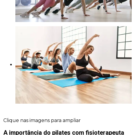
Clique nas imagens para ampliar
A importância do
pilates com fisioterapeuta