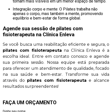
tornam mais visíveis em um menor espaço de tempo.
Integração corpo e mente: O Pilates trabalha não
apenas o corpo, mas também a mente, promovendo
equilíbrio e bem-estar de forma global.
Agende sua sessão de
pilates com
fisioterapeuta
na Clínica Enleva
Se você busca uma reabilitação eficiente e segura, o
pilates com fisioterapeuta
na Clínica Enleva é a
escolha ideal. Entre em contato conosco e agende
sua primeira sessão. Nossa equipe está preparada
para oferecer um atendimento de qualidade, focado
na sua saúde e bem-estar. Transforme sua vida
através do
pilates com fisioterapeuta
e alcance
resultados surpreendentes!
FAÇA UM ORÇAMENTO
Digite seu nome