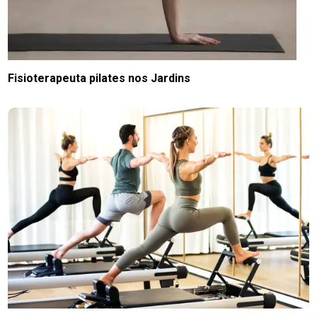
Fisioterapeuta pilates nos Jardins