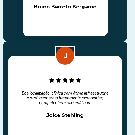
Bruno Barreto Bergamo
Boa localização, clínica com ótima infraestrutura
e profissionais extremamente experientes,
competentes e carismáticos.
Joice Stehling