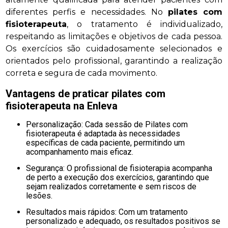
diferentes perfis e necessidades. No
pilates com
fisioterapeuta
, o tratamento é individualizado,
respeitando as limitações e objetivos de cada pessoa.
Os exercícios são cuidadosamente selecionados e
orientados pelo profissional, garantindo a realização
correta e segura de cada movimento.
Vantagens de praticar
pilates com
fisioterapeuta
na Enleva
Personalização: Cada sessão de Pilates com
fisioterapeuta é adaptada às necessidades
específicas de cada paciente, permitindo um
acompanhamento mais eficaz.
Segurança: O profissional de fisioterapia acompanha
de perto a execução dos exercícios, garantindo que
sejam realizados corretamente e sem riscos de
lesões.
Resultados mais rápidos: Com um tratamento
personalizado e adequado, os resultados positivos se