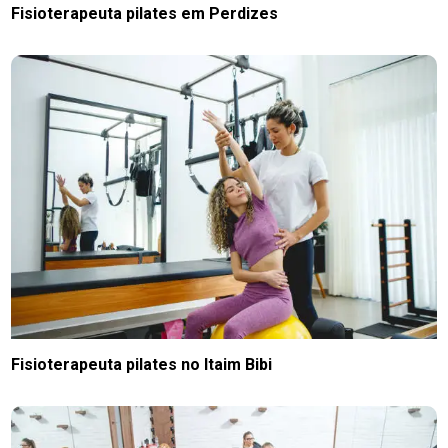
Fisioterapeuta pilates em Perdizes
Fisioterapeuta pilates no Itaim Bibi