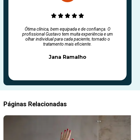
Ótima clínica, bem equipada e de confiança. O
profissional Gustavo tem muita experiência e um
olhar individual para cada paciente, tornado o
tratamento mais eficiente.
Jana Ramalho
Páginas Relacionadas