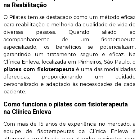
na Reabilitação
O Pilates tem se destacado como um método eficaz
para reabilitação e melhoria da qualidade de vida de
diversas pessoas. Quando aliado ao
acompanhamento de um fisioterapeuta
especializado, os benefícios se potencializam,
garantindo um tratamento seguro e eficaz. Na
Clínica Enleva, localizada em Pinheiros, São Paulo, o
pilates com fisioterapeuta
é uma das modalidades
oferecidas, proporcionando um cuidado
personalizado e adaptado às necessidades de cada
paciente.
Como funciona o
pilates com fisioterapeuta
na Clínica Enleva
Com mais de 15 anos de experiência no mercado, a
equipe de fisioterapeutas da Clínica Enleva é
altamente qualificada para atender pacientes com