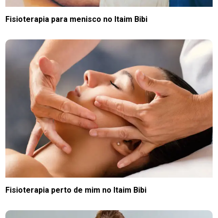
Fisioterapia para menisco no Itaim Bibi
Fisioterapia perto de mim no Itaim Bibi