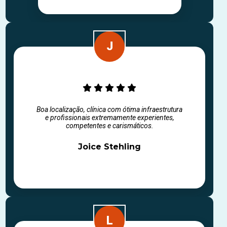
Boa localização, clínica com ótima infraestrutura
e profissionais extremamente experientes,
competentes e carismáticos.
Joice Stehling