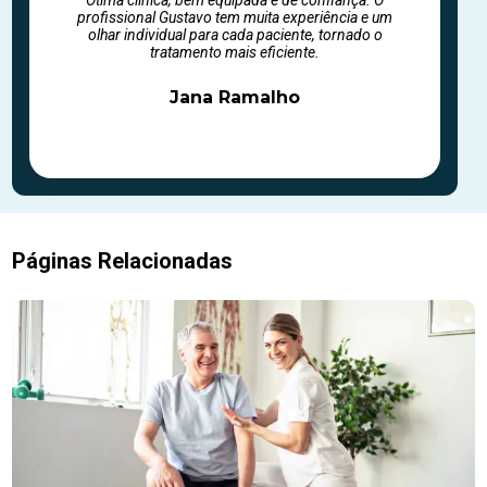
profissional Gustavo tem muita experiência e um
olhar individual para cada paciente, tornado o
tratamento mais eficiente.
Jana Ramalho
Páginas Relacionadas