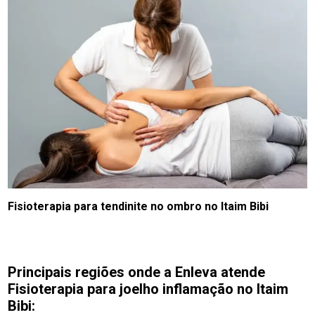
Fisioterapia para tendinite no ombro no Itaim Bibi
Principais regiões onde a Enleva atende
Fisioterapia para joelho inflamação no Itaim
Bibi: