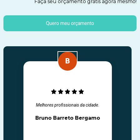
Faça seu orçamento grátis agora mesmo!
Quero meu orçamento
Melhores profissionais da cidade.
Bruno Barreto Bergamo