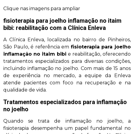
Clique nas imagens para ampliar
fisioterapia para joelho inflamação no itaim
bibi
: reabilitação com a Clínica Enleva
A Clínica Enleva, localizada no bairro de Pinheiros,
São Paulo, é referência em
fisioterapia para joelho
inflamação no itaim bibi
e reabilitação, oferecendo
tratamentos especializados para diversas condições,
incluindo inflamação no joelho. Com mais de 15 anos
de experiência no mercado, a equipe da Enleva
atende pacientes com foco na recuperação e na
qualidade de vida.
Tratamentos especializados para inflamação
no joelho
Quando se trata de inflamação no joelho, a
fisioterapia desempenha um papel fundamental no