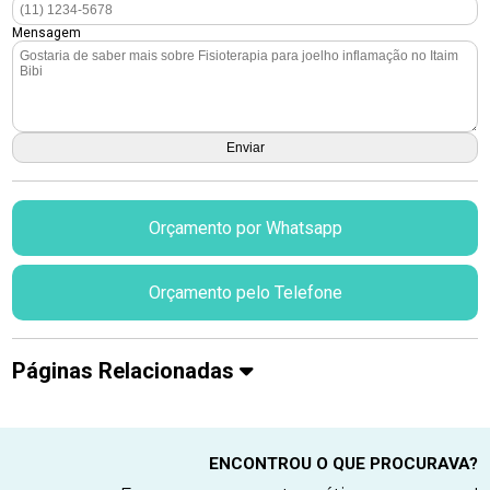
Mensagem
Orçamento por Whatsapp
Orçamento pelo Telefone
Páginas Relacionadas
ENCONTROU O QUE PROCURAVA?