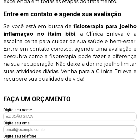
excelência em todas as etapas do tratamento.
Entre em contato e agende sua avaliação
Se você está em busca de
fisioterapia para joelho
inflamação no itaim bibi
, a Clínica Enleva é a
escolha certa para cuidar da sua saúde e bem-estar.
Entre em contato conosco, agende uma avaliação e
descubra como a fisioterapia pode fazer a diferença
na sua recuperação. Não deixe a dor no joelho limitar
suas atividades diárias. Venha para a Clínica Enleva e
recupere sua qualidade de vida!
FAÇA UM ORÇAMENTO
Digite seu nome
Digite seu email
Digite seu telefone