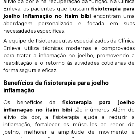
alívio da dor e na recuperação da função. Na Clínica
Enleva, os pacientes que buscam
fisioterapia para
joelho inflamação no itaim bibi
encontram uma
abordagem personalizada e focada em suas
necessidades específicas.
A equipe de fisioterapeutas especializados da Clínica
Enleva utiliza técnicas modernas e comprovadas
para tratar a inflamação no joelho, promovendo a
reabilitação e o retorno às atividades cotidianas de
forma segura e eficaz.
Benefícios da fisioterapia para joelho
inflamação
Os benefícios da
fisioterapia para joelho
inflamação no itaim bibi
são inúmeros. Além do
alívio da dor, a fisioterapia ajuda a reduzir a
inflamação, fortalecer os músculos ao redor do
joelho, melhorar a amplitude de movimento e