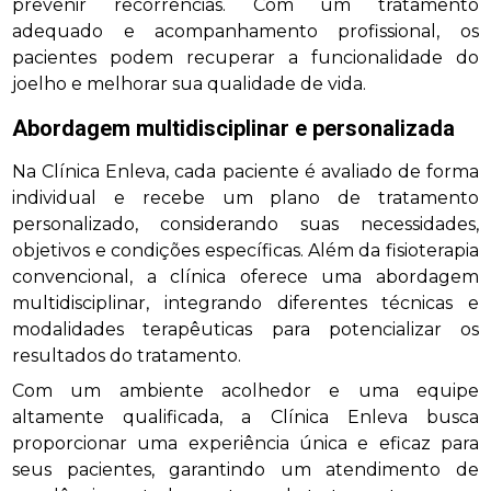
prevenir recorrências. Com um tratamento
adequado e acompanhamento profissional, os
pacientes podem recuperar a funcionalidade do
joelho e melhorar sua qualidade de vida.
Abordagem multidisciplinar e personalizada
Na Clínica Enleva, cada paciente é avaliado de forma
individual e recebe um plano de tratamento
personalizado, considerando suas necessidades,
objetivos e condições específicas. Além da fisioterapia
convencional, a clínica oferece uma abordagem
multidisciplinar, integrando diferentes técnicas e
modalidades terapêuticas para potencializar os
resultados do tratamento.
Com um ambiente acolhedor e uma equipe
altamente qualificada, a Clínica Enleva busca
proporcionar uma experiência única e eficaz para
seus pacientes, garantindo um atendimento de