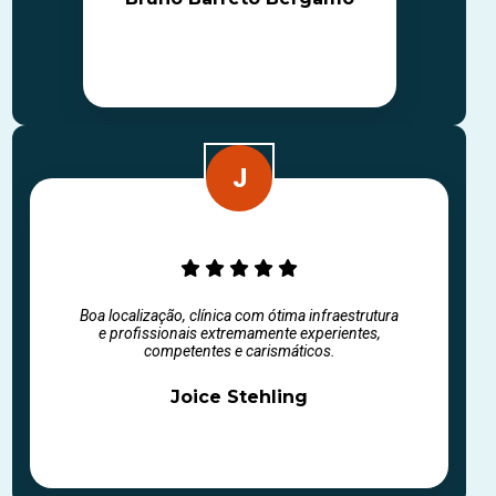
Boa localização, clínica com ótima infraestrutura
e profissionais extremamente experientes,
competentes e carismáticos.
Joice Stehling