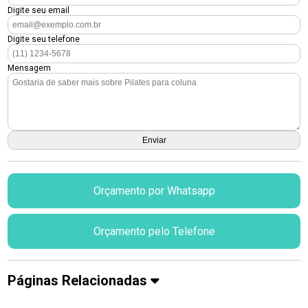
Digite seu email
Digite seu telefone
Mensagem
Orçamento por Whatsapp
Orçamento pelo Telefone
Páginas Relacionadas