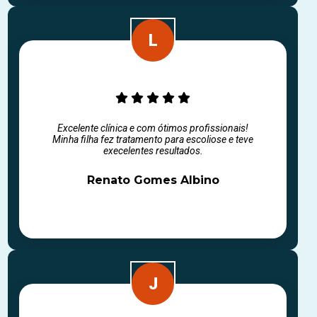
Excelente clínica e com ótimos profissionais!
Minha filha fez tratamento para escoliose e teve
execelentes resultados.
Renato Gomes Albino