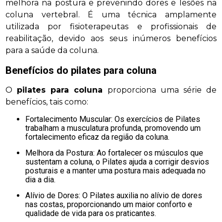
melhora na postura e prevenindo dores e lesões na
coluna vertebral. É uma técnica amplamente
utilizada por fisioterapeutas e profissionais de
reabilitação, devido aos seus inúmeros benefícios
para a saúde da coluna.
Benefícios do
pilates para coluna
O
pilates para coluna
proporciona uma série de
benefícios, tais como:
Fortalecimento Muscular: Os exercícios de Pilates
trabalham a musculatura profunda, promovendo um
fortalecimento eficaz da região da coluna.
Melhora da Postura: Ao fortalecer os músculos que
sustentam a coluna, o Pilates ajuda a corrigir desvios
posturais e a manter uma postura mais adequada no
dia a dia.
Alívio de Dores: O Pilates auxilia no alívio de dores
nas costas, proporcionando um maior conforto e
qualidade de vida para os praticantes.