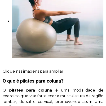
Clique nas imagens para ampliar
O que é
pilates para coluna
?
O
pilates para coluna
é uma modalidade de
exercício que visa fortalecer a musculatura da região
lombar, dorsal e cervical, promovendo assim uma