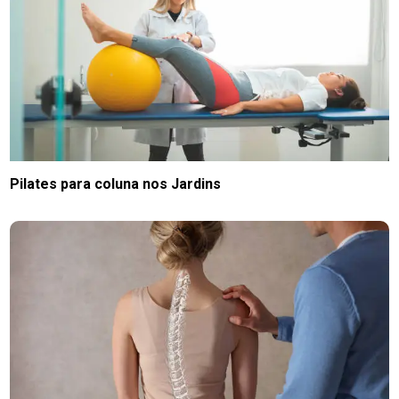
Pilates para coluna nos Jardins