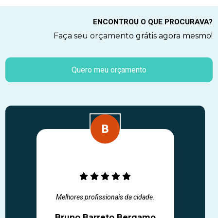
ENCONTROU O QUE PROCURAVA?
Faça seu orçamento grátis agora mesmo!
Quero meu orçamento
Melhores profissionais da cidade.
Bruno Barreto Bergamo