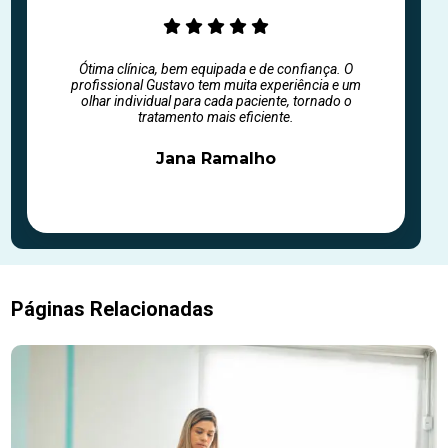
Ótima clínica, bem equipada e de confiança. O
profissional Gustavo tem muita experiência e um
olhar individual para cada paciente, tornado o
tratamento mais eficiente.
Jana Ramalho
Páginas Relacionadas