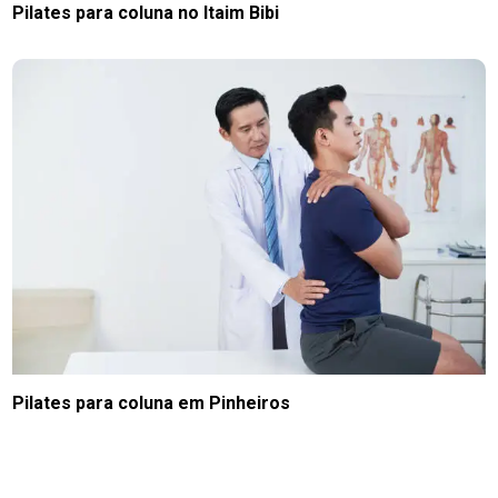
Pilates para coluna no Itaim Bibi
Pilates para coluna em Pinheiros