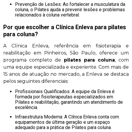
Prevenção de Lesões: Ao fortalecer a musculatura da
coluna, o Pilates ajuda a prevenir lesões e problemas
relacionados à coluna vertebral.
Por que escolher a Clínica Enleva para
pilates
para coluna
?
A Clínica Enleva, referência em fisioterapia e
reabilitação em Pinheiros, São Paulo, oferece um
programa completo de
pilates para coluna
, com
uma equipe especializada e experiente. Com mais de
15 anos de atuação no mercado, a Enleva se destaca
pelos seguintes diferenciais:
Profissionais Qualificados: A equipe da Enleva é
formada por fisioterapeutas especializados em
Pilates e reabilitação, garantindo um atendimento de
excelência.
Infraestrutura Moderna: A Clínica Enleva conta com
equipamentos de última geração e um espaço
adequado para a prática de Pilates para coluna.