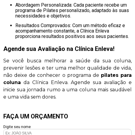
Abordagem Personalizada: Cada paciente recebe um
programa de Pilates personalizado, adaptado às suas
necessidades e objetivos.
Resultados Comprovados: Com um método eficaz e
acompanhamento constante, a Clínica Enleva
proporciona resultados positivos aos seus pacientes.
Agende sua Avaliação na Clínica Enleva!
Se você busca melhorar a saúde da sua coluna,
prevenir lesões e ter uma melhor qualidade de vida,
não deixe de conhecer o programa de
pilates para
coluna
da Clínica Enleva. Agende sua avaliação e
inicie sua jornada rumo a uma coluna mais saudável
e uma vida sem dores.
FAÇA UM ORÇAMENTO
Digite seu nome