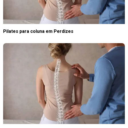
Pilates para coluna em Perdizes