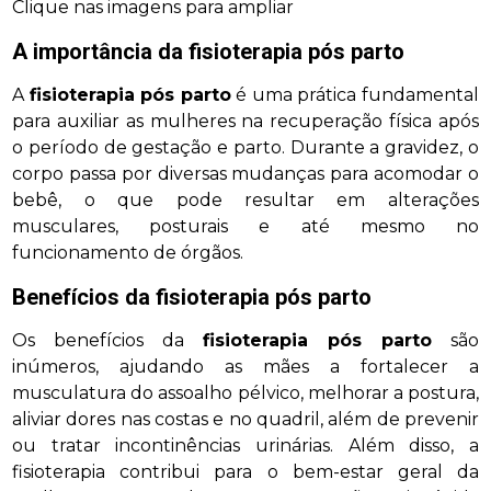
Clique nas imagens para ampliar
A importância da
fisioterapia pós parto
A
fisioterapia pós parto
é uma prática fundamental
para auxiliar as mulheres na recuperação física após
o período de gestação e parto. Durante a gravidez, o
corpo passa por diversas mudanças para acomodar o
bebê, o que pode resultar em alterações
musculares, posturais e até mesmo no
funcionamento de órgãos.
Benefícios da
fisioterapia pós parto
Os benefícios da
fisioterapia pós parto
são
inúmeros, ajudando as mães a fortalecer a
musculatura do assoalho pélvico, melhorar a postura,
aliviar dores nas costas e no quadril, além de prevenir
ou tratar incontinências urinárias. Além disso, a
fisioterapia contribui para o bem-estar geral da