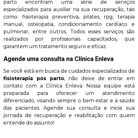
parto encontram uma série de serviços
especializados para auxiliar na sua recuperação, tais
como: fisioterapia preventiva, pilates, rpg, terapia
manual, osteopatia, condicionamento cardíaco e
pulmonar, entre outros. Todos esses serviços são
realizados por profissionais capacitados, que
garantem um tratamento seguro e eficaz.
Agende uma consulta na Clínica Enleva
Se você está em busca de cuidados especializados de
fisioterapia pós parto
, não deixe de entrar em
contato com a Clínica Enleva. Nossa equipe está
preparada para oferecer um atendimento
diferenciado, visando sempre o bem-estar e a saúde
das pacientes. Agende sua consulta e inicie sua
jornada de recuperação e reabilitação com quem
entende do assunto!