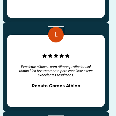
Excelente clínica e com ótimos profissionais!
Minha filha fez tratamento para escoliose e teve
execelentes resultados.
Renato Gomes Albino