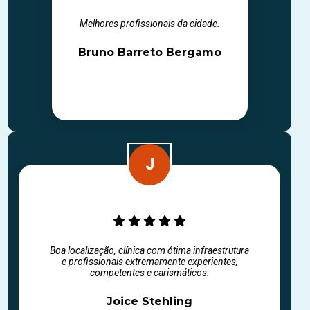
Melhores profissionais da cidade.
Bruno Barreto Bergamo
Boa localização, clínica com ótima infraestrutura
e profissionais extremamente experientes,
competentes e carismáticos.
Joice Stehling