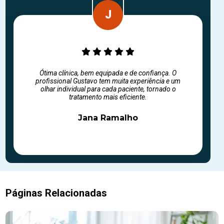
Ótima clínica, bem equipada e de confiança. O
profissional Gustavo tem muita experiência e um
olhar individual para cada paciente, tornado o
tratamento mais eficiente.
Jana Ramalho
Páginas Relacionadas