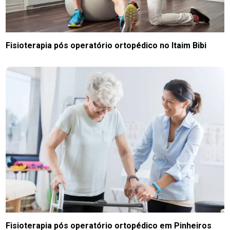
Fisioterapia pós operatório ortopédico no Itaim Bibi
Fisioterapia pós operatório ortopédico em Pinheiros