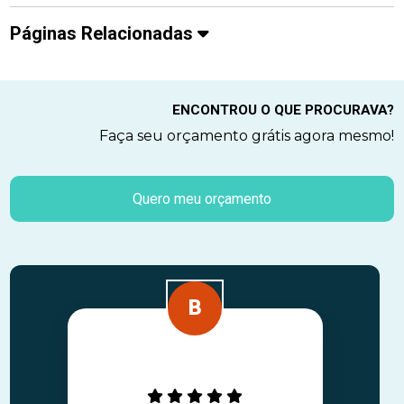
Páginas Relacionadas
ENCONTROU O QUE PROCURAVA?
Faça seu orçamento grátis agora mesmo!
Quero meu orçamento