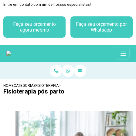
Entre em contato com um de nossos especialistas!
Faça seu orçamento
Faça seu orçamento por
agora mesmo
Whatsapp
HOME
CATEGORIAS
FISIOTERAPIA PÓS PARTO
Fisioterapia pós parto