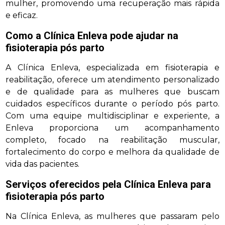
mulher, promovendo uma recuperação mais rápida
e eficaz.
Como a Clínica Enleva pode ajudar na
fisioterapia pós parto
A Clínica Enleva, especializada em fisioterapia e
reabilitação, oferece um atendimento personalizado
e de qualidade para as mulheres que buscam
cuidados específicos durante o período pós parto.
Com uma equipe multidisciplinar e experiente, a
Enleva proporciona um acompanhamento
completo, focado na reabilitação muscular,
fortalecimento do corpo e melhora da qualidade de
vida das pacientes.
Serviços oferecidos pela Clínica Enleva para
fisioterapia pós parto
Na Clínica Enleva, as mulheres que passaram pelo