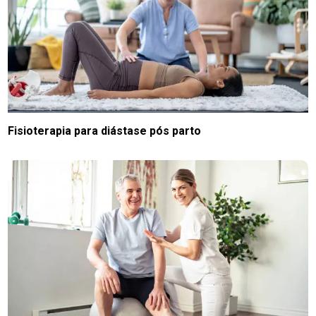
Fisioterapia para diástase pós parto