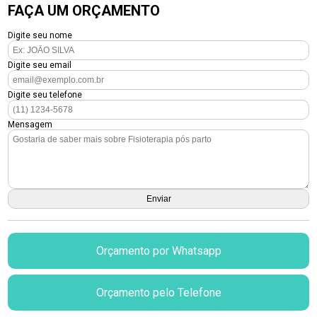
FAÇA UM ORÇAMENTO
Digite seu nome
Digite seu email
Digite seu telefone
Mensagem
Orçamento por Whatsapp
Orçamento pelo Telefone