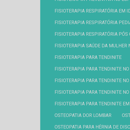
FISIOTERAPIA RESPIRATÓRIA EM 
FISIOTERAPIA RESPIRATÓRIA PED
FISIOTERAPIA RESPIRATÓRIA PÓS
FISIOTERAPIA SAÚDE DA MULHER 
FISIOTERAPIA PARA TENDINITE
FISIOTERAPIA PARA TENDINITE NO 
FISIOTERAPIA PARA TENDINITE N
FISIOTERAPIA PARA TENDINITE N
FISIOTERAPIA PARA TENDINITE E
OSTEOPATIA DOR LOMBAR
O
OSTEOPATIA PARA HÉRNIA DE DIS