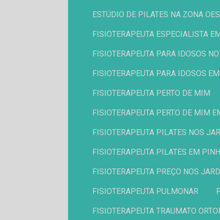
ESTÚDIO DE PILATES NA ZONA OE
FISIOTERAPEUTA ESPECIALISTA E
FISIOTERAPEUTA PARA IDOSOS NO 
FISIOTERAPEUTA PARA IDOSOS E
FISIOTERAPEUTA PERTO DE MIM
FISIOTERAPEUTA PERTO DE MIM E
FISIOTERAPEUTA PILATES NOS JA
FISIOTERAPEUTA PILATES EM PIN
FISIOTERAPEUTA PREÇO NOS JAR
FISIOTERAPEUTA PULMONAR
FISIOTERAPEUTA TRAUMATO ORTO