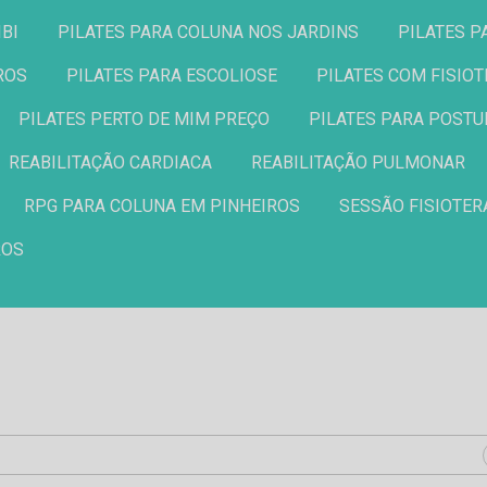
IBI
PILATES PARA COLUNA NOS JARDINS
PILATES 
ROS
PILATES PARA ESCOLIOSE
PILATES COM FISIO
PILATES PERTO DE MIM PREÇO
PILATES PARA POST
REABILITAÇÃO CARDIACA
REABILITAÇÃO PULMONAR
RPG PARA COLUNA EM PINHEIROS
SESSÃO FISIOTER
ROS