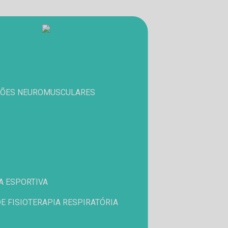
NÇÕES NEUROMUSCULARES
IA ESPORTIVA
 DE FISIOTERAPIA RESPIRATÓRIA