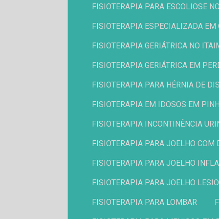
FISIOTERAPIA PARA ESCOLIOSE NO
FISIOTERAPIA ESPECIALIZADA EM
FISIOTERAPIA GERIÁTRICA NO ITAI
FISIOTERAPIA GERIÁTRICA EM PER
FISIOTERAPIA PARA HÉRNIA DE DI
FISIOTERAPIA EM IDOSOS EM PIN
FISIOTERAPIA INCONTINÊNCIA UR
FISIOTERAPIA PARA JOELHO COM
FISIOTERAPIA PARA JOELHO INFL
FISIOTERAPIA PARA JOELHO LES
FISIOTERAPIA PARA LOMBAR