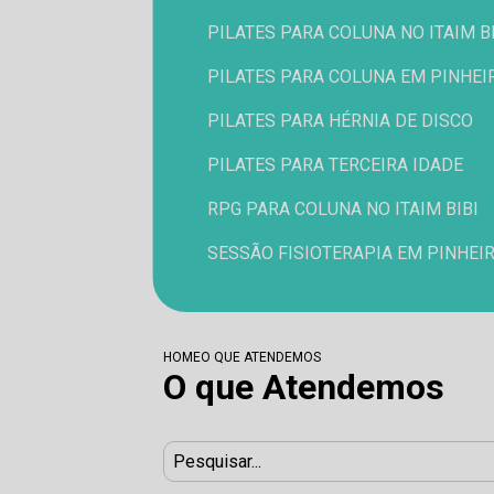
PILATES PARA COLUNA NO ITAIM B
PILATES PARA COLUNA EM PINHEI
PILATES PARA HÉRNIA DE DISCO
PILATES PARA TERCEIRA IDADE
RPG PARA COLUNA NO ITAIM BIBI
SESSÃO FISIOTERAPIA EM PINHEI
HOME
O QUE ATENDEMOS
O que Atendemos