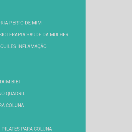
ÓRIA PERTO DE MIM
FISIOTERAPIA SAÚDE DA MULHER
 AQUILES INFLAMAÇÃO
TAIM BIBI
 NO QUADRIL
ARA COLUNA
PILATES PARA COLUNA