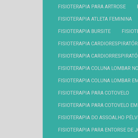
FISIOTERAPIA PARA ARTROSE
FISIOTERAPIA ATLETA FEMININA
FISIOTERAPIA BURSITE
FISIO
FISIOTERAPIA CARDIORESPIRATÓR
FISIOTERAPIA CARDIORRESPIRATÓ
FISIOTERAPIA COLUNA LOMBAR NO 
FISIOTERAPIA COLUNA LOMBAR E
FISIOTERAPIA PARA COTOVELO
FISIOTERAPIA PARA COTOVELO EM
FISIOTERAPIA DO ASSOALHO PÉLV
FISIOTERAPIA PARA ENTORSE DE 