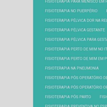
FISIOTERAPIA PARA MENISCO EM 
FISIOTERAPIA NO PUERPÉRIO
FISIOTERAPIA PÉLVICA DOR NA R
FISIOTERAPIA PÉLVICA GESTANTE
FISIOTERAPIA PÉLVICA PARA GES
FISIOTERAPIA PERTO DE MIM NO IT
FISIOTERAPIA PERTO DE MIM EM 
FISIOTERAPIA NA PNEUMONIA
FISIOTERAPIA PÓS OPERATÓRIO D
FISIOTERAPIA PÓS OPERATÓRIO O
FISIOTERAPIA PÓS PARTO
FI
FISIOTERAPIA PREVENTIVA NO ES