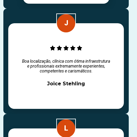
Boa localização, clínica com ótima infraestrutura
e profissionais extremamente experientes,
competentes e carismáticos.
Joice Stehling