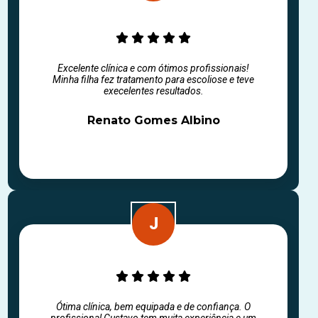
Excelente clínica e com ótimos profissionais!
Minha filha fez tratamento para escoliose e teve
execelentes resultados.
Renato Gomes Albino
Ótima clínica, bem equipada e de confiança. O
profissional Gustavo tem muita experiência e um