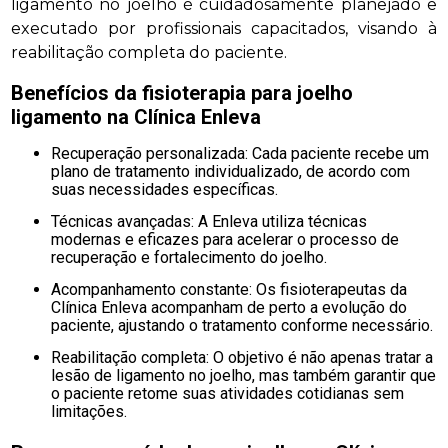
ligamento no joelho é cuidadosamente planejado e
executado por profissionais capacitados, visando à
reabilitação completa do paciente.
Benefícios da
fisioterapia para joelho
ligamento
na Clínica Enleva
Recuperação personalizada: Cada paciente recebe um
plano de tratamento individualizado, de acordo com
suas necessidades específicas.
Técnicas avançadas: A Enleva utiliza técnicas
modernas e eficazes para acelerar o processo de
recuperação e fortalecimento do joelho.
Acompanhamento constante: Os fisioterapeutas da
Clínica Enleva acompanham de perto a evolução do
paciente, ajustando o tratamento conforme necessário.
Reabilitação completa: O objetivo é não apenas tratar a
lesão de ligamento no joelho, mas também garantir que
o paciente retome suas atividades cotidianas sem
limitações.