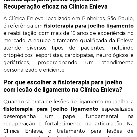
Recuperação eficaz na Clínica Enleva
A Clínica Enleva, localizada em Pinheiros, São Paulo,
é referência em
fisioterapia para joelho ligamento
e reabilitação, com mais de 15 anos de experiência no
mercado. A equipe altamente qualificada da Enleva
atende diversos tipos de pacientes, incluindo
ortopédicos, esportistas, cardiopatas, neurológicos e
geriátricos, proporcionando um atendimento
personalizado e eficiente.
Por que escolher a fisioterapia para joelho
com lesão de ligamento na Clínica Enleva?
Quando se trata de lesões de ligamento no joelho, a
fisioterapia para joelho ligamento
especializada
desempenha um papel fundamental na
recuperação e fortalecimento da articulação. Na
Clínica Enleva, o tratamento para lesões de