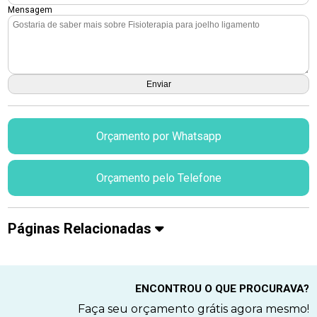
Mensagem
Orçamento por Whatsapp
Orçamento pelo Telefone
Páginas Relacionadas
ENCONTROU O QUE PROCURAVA?
Faça seu orçamento grátis agora mesmo!