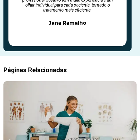
olhar individual para cada paciente, tornado o
tratamento mais eficiente.
Jana Ramalho
Páginas Relacionadas