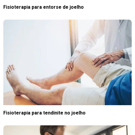
Fisioterapia para entorse de joelho
Fisioterapia para tendinite no joelho