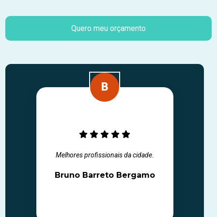
Quero meu orçamento
Melhores profissionais da cidade.
Bruno Barreto Bergamo