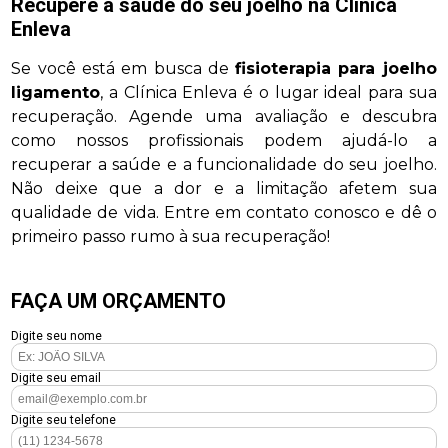
Recupere a saúde do seu joelho na Clínica
Enleva
Se você está em busca de
fisioterapia para joelho
ligamento
, a Clínica Enleva é o lugar ideal para sua
recuperação. Agende uma avaliação e descubra
como nossos profissionais podem ajudá-lo a
recuperar a saúde e a funcionalidade do seu joelho.
Não deixe que a dor e a limitação afetem sua
qualidade de vida. Entre em contato conosco e dê o
primeiro passo rumo à sua recuperação!
FAÇA UM ORÇAMENTO
Digite seu nome
Digite seu email
Digite seu telefone