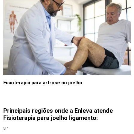
Fisioterapia para artrose no joelho
Principais regiões onde a Enleva atende
Fisioterapia para joelho ligamento:
SP