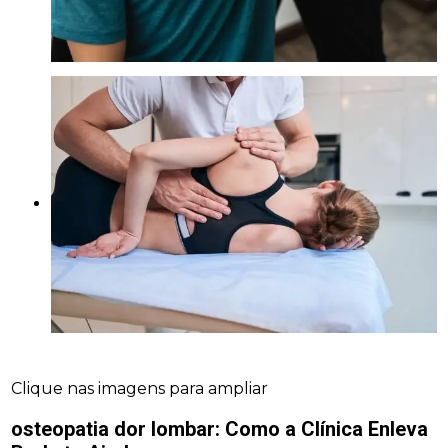
Clique nas imagens para ampliar
osteopatia dor lombar
: Como a Clínica Enleva