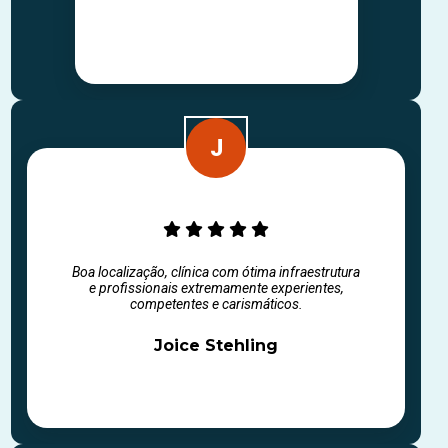
Boa localização, clínica com ótima infraestrutura
e profissionais extremamente experientes,
competentes e carismáticos.
Joice Stehling