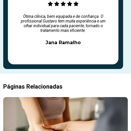
Ótima clínica, bem equipada e de confiança. O
profissional Gustavo tem muita experiência e um
olhar individual para cada paciente, tornado o
tratamento mais eficiente.
Jana Ramalho
Páginas Relacionadas