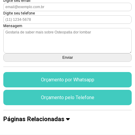
Digite seu email
Digite seu telefone
Mensagem
Orçamento por Whatsapp
Orçamento pelo Telefone
Páginas Relacionadas