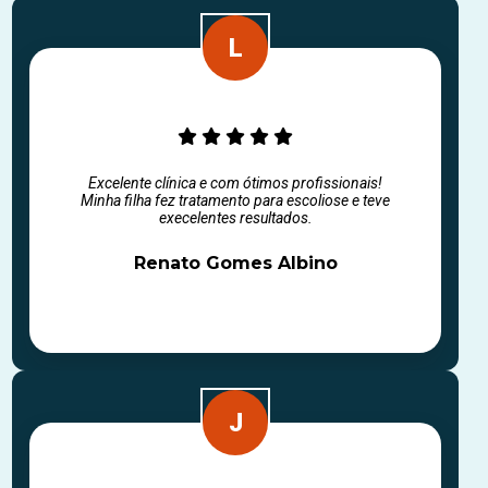
Excelente clínica e com ótimos profissionais!
Minha filha fez tratamento para escoliose e teve
execelentes resultados.
Renato Gomes Albino