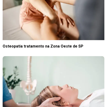
Osteopatia tratamento na Zona Oeste de SP