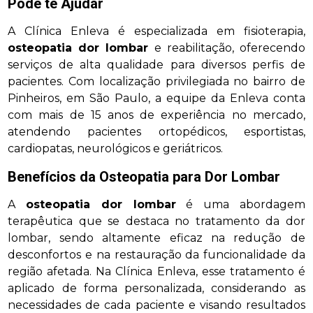
Pode te Ajudar
A Clínica Enleva é especializada em fisioterapia,
osteopatia dor lombar
e reabilitação, oferecendo
serviços de alta qualidade para diversos perfis de
pacientes. Com localização privilegiada no bairro de
Pinheiros, em São Paulo, a equipe da Enleva conta
com mais de 15 anos de experiência no mercado,
atendendo pacientes ortopédicos, esportistas,
cardiopatas, neurológicos e geriátricos.
Benefícios da Osteopatia para Dor Lombar
A
osteopatia dor lombar
é uma abordagem
terapêutica que se destaca no tratamento da dor
lombar, sendo altamente eficaz na redução de
desconfortos e na restauração da funcionalidade da
região afetada. Na Clínica Enleva, esse tratamento é
aplicado de forma personalizada, considerando as
necessidades de cada paciente e visando resultados