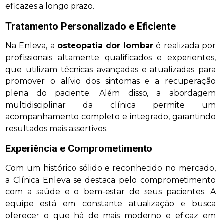
eficazes a longo prazo.
Tratamento Personalizado e Eficiente
Na Enleva, a
osteopatia dor lombar
é realizada por
profissionais altamente qualificados e experientes,
que utilizam técnicas avançadas e atualizadas para
promover o alívio dos sintomas e a recuperação
plena do paciente. Além disso, a abordagem
multidisciplinar da clínica permite um
acompanhamento completo e integrado, garantindo
resultados mais assertivos.
Experiência e Comprometimento
Com um histórico sólido e reconhecido no mercado,
a Clínica Enleva se destaca pelo comprometimento
com a saúde e o bem-estar de seus pacientes. A
equipe está em constante atualização e busca
oferecer o que há de mais moderno e eficaz em