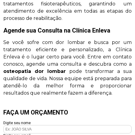
tratamentos fisioterapêuticos, garantindo um
atendimento de excelência em todas as etapas do
processo de reabilitação.
Agende sua Consulta na Clínica Enleva
Se você sofre com dor lombar e busca por um
tratamento eficiente e personalizado, a Clínica
Enleva é o lugar certo para você. Entre em contato
conosco, agende uma consulta e descubra como a
osteopatia dor lombar
pode transformar a sua
qualidade de vida. Nossa equipe está preparada para
atendê-lo da melhor forma e proporcionar
resultados que realmente fazem a diferença.
FAÇA UM ORÇAMENTO
Digite seu nome