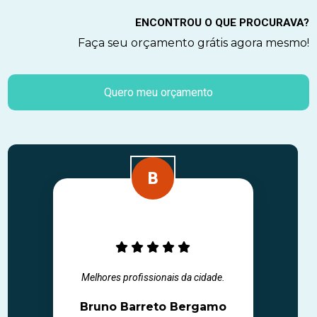
ENCONTROU O QUE PROCURAVA?
Faça seu orçamento grátis agora mesmo!
Quero meu orçamento
Melhores profissionais da cidade.
Bruno Barreto Bergamo