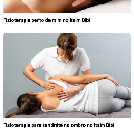
Fisioterapia perto de mim no Itaim Bibi
Fisioterapia para tendinite no ombro no Itaim Bibi