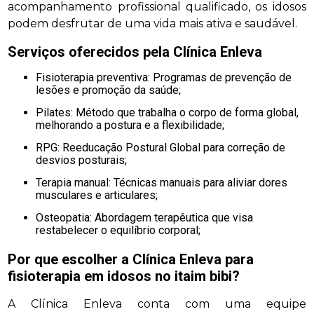
acompanhamento profissional qualificado, os idosos
podem desfrutar de uma vida mais ativa e saudável.
Serviços oferecidos pela Clínica Enleva
Fisioterapia preventiva: Programas de prevenção de
lesões e promoção da saúde;
Pilates: Método que trabalha o corpo de forma global,
melhorando a postura e a flexibilidade;
RPG: Reeducação Postural Global para correção de
desvios posturais;
Terapia manual: Técnicas manuais para aliviar dores
musculares e articulares;
Osteopatia: Abordagem terapêutica que visa
restabelecer o equilíbrio corporal;
Por que escolher a Clínica Enleva para
fisioterapia em idosos no itaim bibi
?
A Clínica Enleva conta com uma equipe