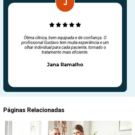
Ótima clínica, bem equipada e de confiança. O
profissional Gustavo tem muita experiência e um
olhar individual para cada paciente, tornado o
tratamento mais eficiente.
Jana Ramalho
Páginas Relacionadas