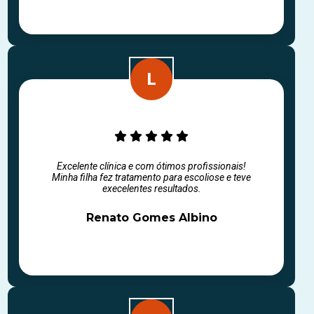
Excelente clínica e com ótimos profissionais!
Minha filha fez tratamento para escoliose e teve
execelentes resultados.
Renato Gomes Albino