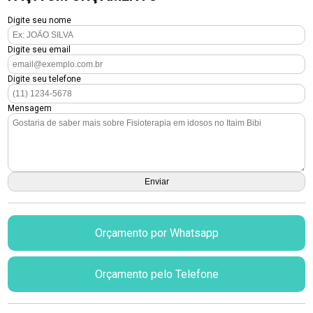
Digite seu nome
Digite seu email
Digite seu telefone
Mensagem
Orçamento por Whatsapp
Orçamento pelo Telefone