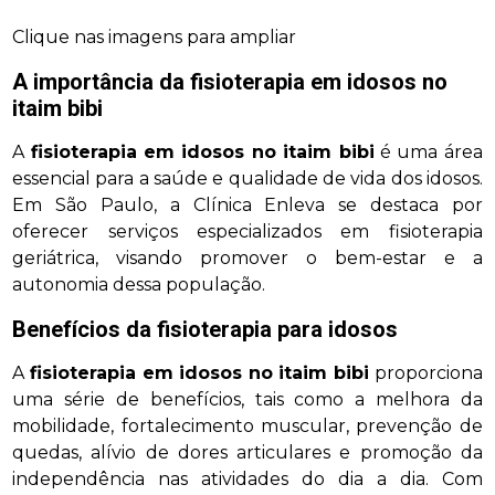
Clique nas imagens para ampliar
A importância da
fisioterapia em idosos no
itaim bibi
A
fisioterapia em idosos no itaim bibi
é uma área
essencial para a saúde e qualidade de vida dos idosos.
Em São Paulo, a Clínica Enleva se destaca por
oferecer serviços especializados em fisioterapia
geriátrica, visando promover o bem-estar e a
autonomia dessa população.
Benefícios da fisioterapia para idosos
A
fisioterapia em idosos no itaim bibi
proporciona
uma série de benefícios, tais como a melhora da
mobilidade, fortalecimento muscular, prevenção de
quedas, alívio de dores articulares e promoção da
independência nas atividades do dia a dia. Com