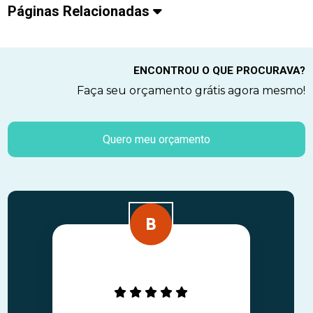
Páginas Relacionadas
ENCONTROU O QUE PROCURAVA?
Faça seu orçamento grátis agora mesmo!
Quero meu orçamento