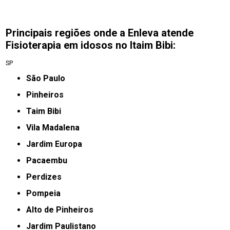
Principais regiões onde a Enleva atende
Fisioterapia em idosos no Itaim Bibi:
SP
São Paulo
Pinheiros
taim Bibi
Vila Madalena
jardim Europa
Pacaembu
Perdizes
Pompeia
Alto de Pinheiros
Jardim Paulistano