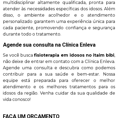
multidisciplinar altamente qualificada, pronta para
atender às necessidades específicas dos idosos. Além
disso, o ambiente acolhedor e o atendimento
personalizado garantem uma experiência única para
cada paciente, promovendo confiança e segurança
durante todo o tratamento.
Agende sua consulta na Clínica Enleva
Se você busca
fisioterapia em idosos no itaim bibi
,
não deixe de entrar em contato com a Clínica Enleva.
Agende uma consulta e descubra como podemos
contribuir para a sua saúde e bem-estar. Nossa
equipe está preparada para oferecer o melhor
atendimento e os melhores tratamentos para os
idosos da região. Venha cuidar da sua qualidade de
vida conosco!
FAÇA UM ORÇAMENTO