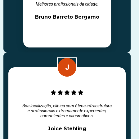
Melhores profissionais da cidade.
Bruno Barreto Bergamo
Boa localização, clínica com ótima infraestrutura
e profissionais extremamente experientes,
competentes e carismáticos.
Joice Stehling