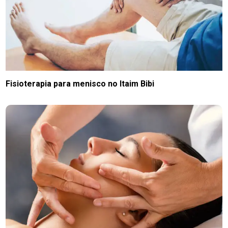
Fisioterapia para menisco no Itaim Bibi