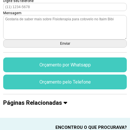
Digite seu telefone
Mensagem
Orçamento por Whatsapp
Orçamento pelo Telefone
Páginas Relacionadas
ENCONTROU O QUE PROCURAVA?