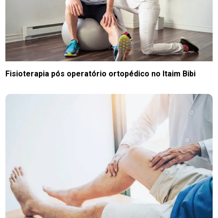
Fisioterapia pós operatório ortopédico no Itaim Bibi