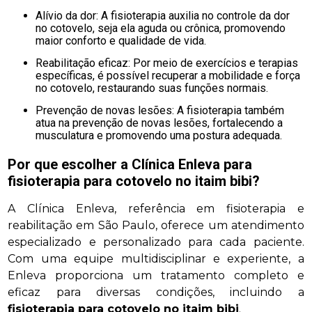
Alívio da dor: A fisioterapia auxilia no controle da dor
no cotovelo, seja ela aguda ou crônica, promovendo
maior conforto e qualidade de vida.
Reabilitação eficaz: Por meio de exercícios e terapias
específicas, é possível recuperar a mobilidade e força
no cotovelo, restaurando suas funções normais.
Prevenção de novas lesões: A fisioterapia também
atua na prevenção de novas lesões, fortalecendo a
musculatura e promovendo uma postura adequada.
Por que escolher a Clínica Enleva para
fisioterapia para cotovelo no itaim bibi
?
A Clínica Enleva, referência em fisioterapia e
reabilitação em São Paulo, oferece um atendimento
especializado e personalizado para cada paciente.
Com uma equipe multidisciplinar e experiente, a
Enleva proporciona um tratamento completo e
eficaz para diversas condições, incluindo a
fisioterapia para cotovelo no itaim bibi
.