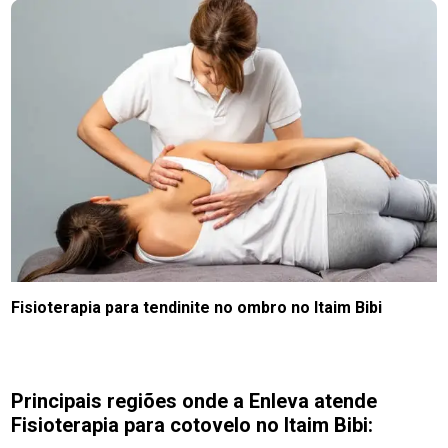
Fisioterapia para tendinite no ombro no Itaim Bibi
Principais regiões onde a Enleva atende
Fisioterapia para cotovelo no Itaim Bibi: