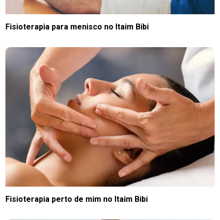
Fisioterapia para menisco no Itaim Bibi
Fisioterapia perto de mim no Itaim Bibi