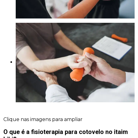
Clique nas imagens para ampliar
O que é a
fisioterapia para cotovelo no itaim