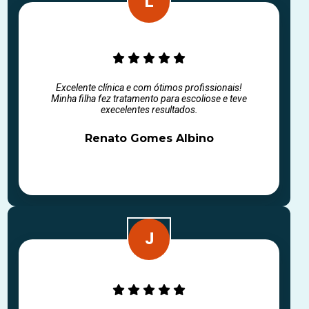
Excelente clínica e com ótimos profissionais!
Minha filha fez tratamento para escoliose e teve
execelentes resultados.
Renato Gomes Albino