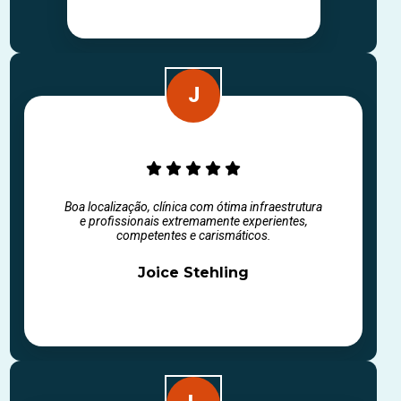
Boa localização, clínica com ótima infraestrutura
e profissionais extremamente experientes,
competentes e carismáticos.
Joice Stehling