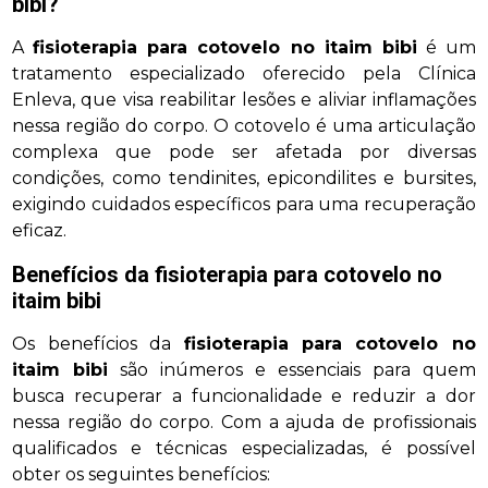
bibi
?
A
fisioterapia para cotovelo no itaim bibi
é um
tratamento especializado oferecido pela Clínica
Enleva, que visa reabilitar lesões e aliviar inflamações
nessa região do corpo. O cotovelo é uma articulação
complexa que pode ser afetada por diversas
condições, como tendinites, epicondilites e bursites,
exigindo cuidados específicos para uma recuperação
eficaz.
Benefícios da
fisioterapia para cotovelo no
itaim bibi
Os benefícios da
fisioterapia para cotovelo no
itaim bibi
são inúmeros e essenciais para quem
busca recuperar a funcionalidade e reduzir a dor
nessa região do corpo. Com a ajuda de profissionais
qualificados e técnicas especializadas, é possível
obter os seguintes benefícios: