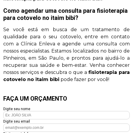
Como agendar uma consulta para
fisioterapia
para cotovelo no itaim bibi
?
Se você está em busca de um tratamento de
qualidade para o seu cotovelo, entre em contato
com a Clínica Enleva e agende uma consulta com
nossos especialistas. Estamos localizados no bairro de
Pinheiros, em São Paulo, e prontos para ajudá-lo a
recuperar sua saúde e bem-estar. Venha conhecer
nossos serviços e descubra o que a
fisioterapia para
cotovelo no itaim bibi
pode fazer por você!
FAÇA UM ORÇAMENTO
Digite seu nome
Digite seu email