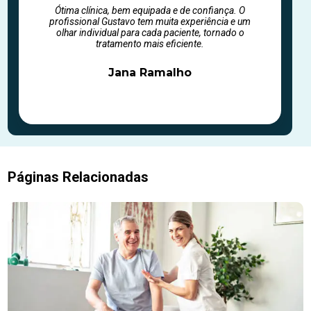
Ótima clínica, bem equipada e de confiança. O
profissional Gustavo tem muita experiência e um
olhar individual para cada paciente, tornado o
tratamento mais eficiente.
Jana Ramalho
Páginas Relacionadas