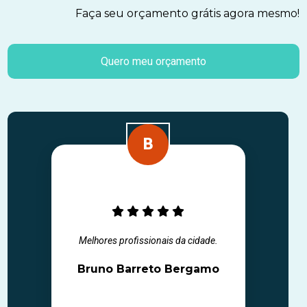
Faça seu orçamento grátis agora mesmo!
Quero meu orçamento
Melhores profissionais da cidade.
Bruno Barreto Bergamo