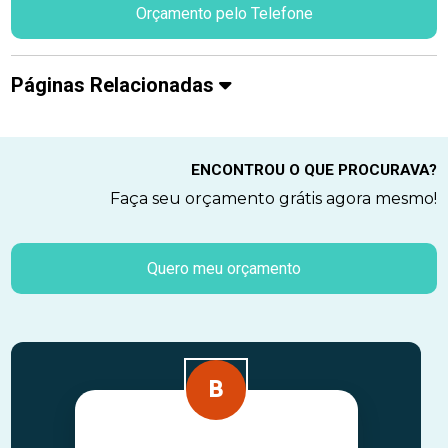
Orçamento pelo Telefone
Páginas Relacionadas
ENCONTROU O QUE PROCURAVA?
Faça seu orçamento grátis agora mesmo!
Quero meu orçamento