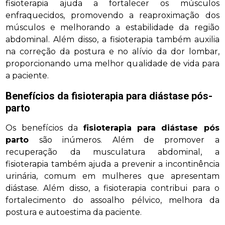
fisioterapia ajuda a fortalecer os músculos
enfraquecidos, promovendo a reaproximação dos
músculos e melhorando a estabilidade da região
abdominal. Além disso, a fisioterapia também auxilia
na correção da postura e no alívio da dor lombar,
proporcionando uma melhor qualidade de vida para
a paciente.
Benefícios da fisioterapia para diástase pós-
parto
Os benefícios da
fisioterapia para diástase pós
parto
são inúmeros. Além de promover a
recuperação da musculatura abdominal, a
fisioterapia também ajuda a prevenir a incontinência
urinária, comum em mulheres que apresentam
diástase. Além disso, a fisioterapia contribui para o
fortalecimento do assoalho pélvico, melhora da
postura e autoestima da paciente.