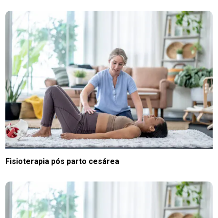
Fisioterapia pós parto cesárea