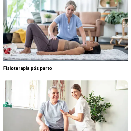
Fisioterapia pós parto