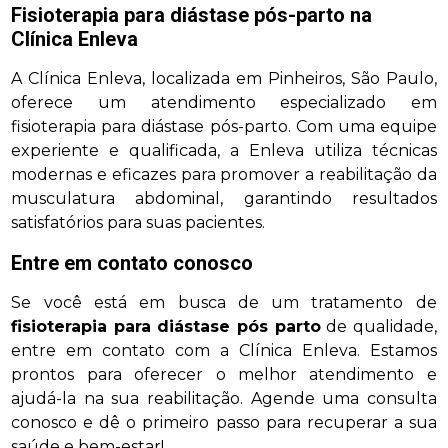
Fisioterapia para diástase pós-parto na
Clínica Enleva
A Clínica Enleva, localizada em Pinheiros, São Paulo,
oferece um atendimento especializado em
fisioterapia para diástase pós-parto. Com uma equipe
experiente e qualificada, a Enleva utiliza técnicas
modernas e eficazes para promover a reabilitação da
musculatura abdominal, garantindo resultados
satisfatórios para suas pacientes.
Entre em contato conosco
Se você está em busca de um tratamento de
fisioterapia para diástase pós parto
de qualidade,
entre em contato com a Clínica Enleva. Estamos
prontos para oferecer o melhor atendimento e
ajudá-la na sua reabilitação. Agende uma consulta
conosco e dê o primeiro passo para recuperar a sua
saúde e bem-estar!