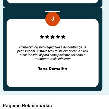
Ótima clínica, bem equipada e de confiança. O
profissional Gustavo tem muita experiência e um
olhar individual para cada paciente, tornado o
tratamento mais eficiente.
Jana Ramalho
Páginas Relacionadas