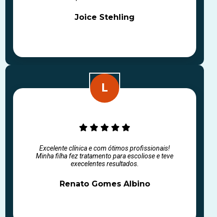
Joice Stehling
Excelente clínica e com ótimos profissionais!
Minha filha fez tratamento para escoliose e teve
execelentes resultados.
Renato Gomes Albino