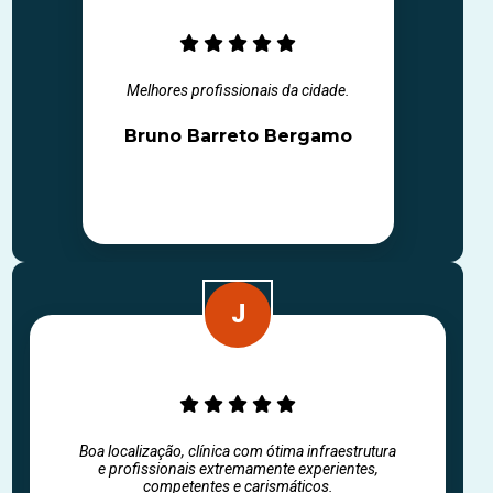
Melhores profissionais da cidade.
Bruno Barreto Bergamo
Boa localização, clínica com ótima infraestrutura
e profissionais extremamente experientes,
competentes e carismáticos.