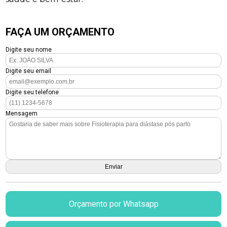
FAÇA UM ORÇAMENTO
Digite seu nome
Digite seu email
Digite seu telefone
Mensagem
Orçamento por Whatsapp