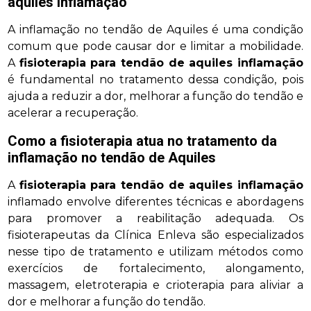
aquiles inflamação
A inflamação no tendão de Aquiles é uma condição
comum que pode causar dor e limitar a mobilidade.
A
fisioterapia para tendão de aquiles inflamação
é fundamental no tratamento dessa condição, pois
ajuda a reduzir a dor, melhorar a função do tendão e
acelerar a recuperação.
Como a fisioterapia atua no tratamento da
inflamação no tendão de Aquiles
A
fisioterapia para tendão de aquiles inflamação
inflamado envolve diferentes técnicas e abordagens
para promover a reabilitação adequada. Os
fisioterapeutas da Clínica Enleva são especializados
nesse tipo de tratamento e utilizam métodos como
exercícios de fortalecimento, alongamento,
massagem, eletroterapia e crioterapia para aliviar a
dor e melhorar a função do tendão.