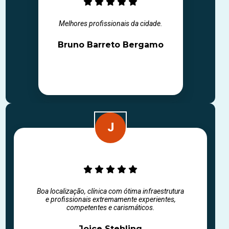
Melhores profissionais da cidade.
Bruno Barreto Bergamo
Boa localização, clínica com ótima infraestrutura
e profissionais extremamente experientes,
competentes e carismáticos.
Joice Stehling