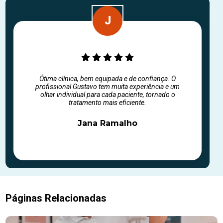
Ótima clínica, bem equipada e de confiança. O
profissional Gustavo tem muita experiência e um
olhar individual para cada paciente, tornado o
tratamento mais eficiente.
Jana Ramalho
Páginas Relacionadas