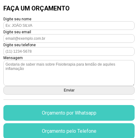
FAÇA UM ORÇAMENTO
Digite seu nome
Digite seu email
Digite seu telefone
Mensagem
Orçamento por Whatsapp
Orçamento pelo Telefone