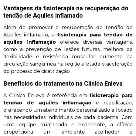
Vantagens da fisioterapia na recuperação do
tendão de Aquiles inflamado
Além de promover a recuperação do tendão de
Aquiles inflamado, a
fisioterapia para tendão de
aquiles inflamação
oferece diversas vantagens,
como a prevenção de lesões futuras, melhora da
flexibilidade e resistência muscular, aumento da
circulação sanguínea na região afetada e aceleração
do processo de cicatrização.
Benefícios do tratamento na Clínica Enleva
A Clínica Enleva é referência em
fisioterapia para
tendão de aquiles inflamação
e reabilitação,
oferecendo um atendimento personalizado e focado
nas necessidades individuais de cada paciente. Com
uma equipe qualificada e experiente, a clínica
proporciona um ambiente acolhedor e