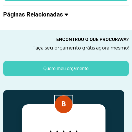
Páginas Relacionadas
ENCONTROU O QUE PROCURAVA?
Faça seu orçamento grátis agora mesmo!
Quero meu orçamento