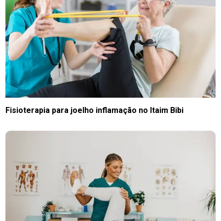
Fisioterapia para joelho inflamação no Itaim Bibi