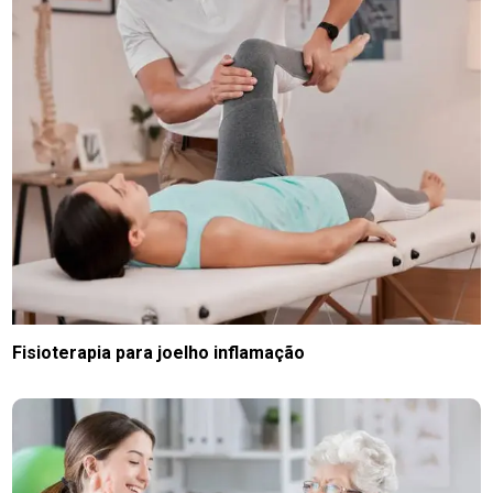
Fisioterapia para joelho inflamação