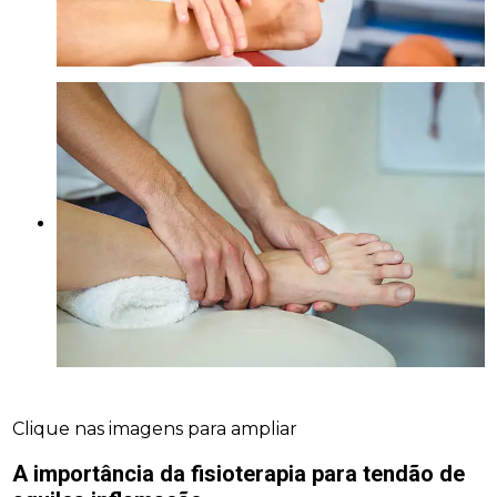
Clique nas imagens para ampliar
A importância da
fisioterapia para tendão de