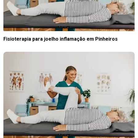
Fisioterapia para joelho inflamação em Pinheiros