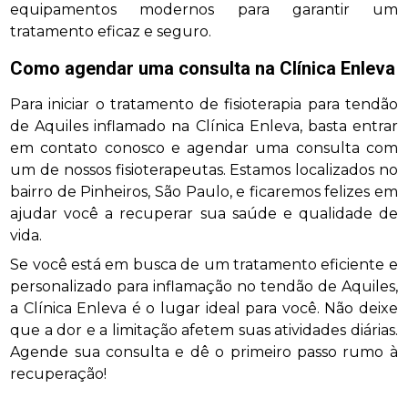
equipamentos modernos para garantir um
tratamento eficaz e seguro.
Como agendar uma consulta na Clínica Enleva
Para iniciar o tratamento de fisioterapia para tendão
de Aquiles inflamado na Clínica Enleva, basta entrar
em contato conosco e agendar uma consulta com
um de nossos fisioterapeutas. Estamos localizados no
bairro de Pinheiros, São Paulo, e ficaremos felizes em
ajudar você a recuperar sua saúde e qualidade de
vida.
Se você está em busca de um tratamento eficiente e
personalizado para inflamação no tendão de Aquiles,
a Clínica Enleva é o lugar ideal para você. Não deixe
que a dor e a limitação afetem suas atividades diárias.
Agende sua consulta e dê o primeiro passo rumo à
recuperação!