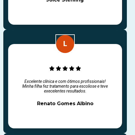
Excelente clínica e com ótimos profissionais!
Minha filha fez tratamento para escoliose e teve
execelentes resultados.
Renato Gomes Albino