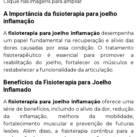
Clique nas imagens para ampliar
A Importância da
fisioterapia para joelho
inflamação
A
fisioterapia para joelho inflamação
desempenha
um papel fundamental na recuperação e alívio das
dores causadas por essa condição. O tratamento
fisioterapêutico é essencial para promover a
reabilitação do joelho, fortalecer os músculos e
restabelecer a funcionalidade da articulação.
Benefícios da Fisioterapia para Joelho
Inflamado
A
fisioterapia para joelho inflamação
oferece uma
série de benefícios, incluindo o alívio da dor, redução
da inflamação, melhora da mobilidade,
fortalecimento muscular e prevenção de futuras
lesões. Além disso, a fisioterapia contribui para a