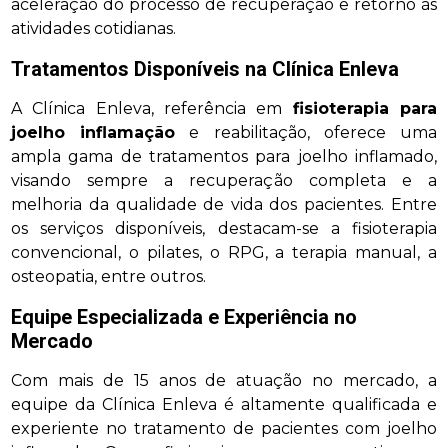
aceleração do processo de recuperação e retorno às
atividades cotidianas.
Tratamentos Disponíveis na Clínica Enleva
A Clínica Enleva, referência em
fisioterapia para
joelho inflamação
e reabilitação, oferece uma
ampla gama de tratamentos para joelho inflamado,
visando sempre a recuperação completa e a
melhoria da qualidade de vida dos pacientes. Entre
os serviços disponíveis, destacam-se a fisioterapia
convencional, o pilates, o RPG, a terapia manual, a
osteopatia, entre outros.
Equipe Especializada e Experiência no
Mercado
Com mais de 15 anos de atuação no mercado, a
equipe da Clínica Enleva é altamente qualificada e
experiente no tratamento de pacientes com joelho