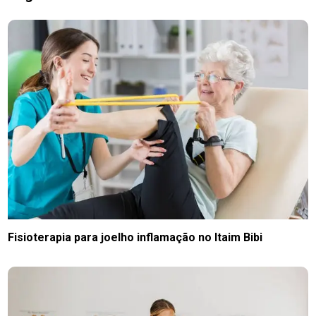
Fisioterapia para joelho inflamação no Itaim Bibi