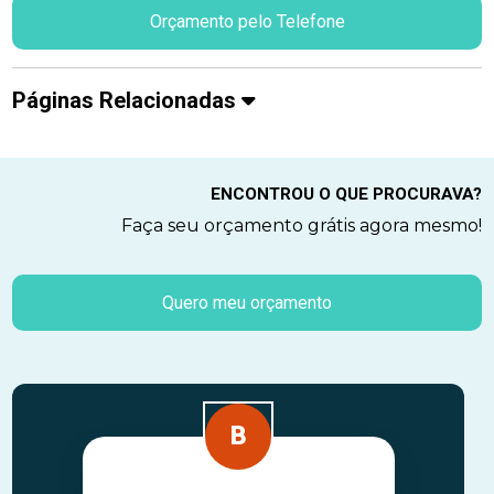
Orçamento pelo Telefone
Páginas Relacionadas
ENCONTROU O QUE PROCURAVA?
Faça seu orçamento grátis agora mesmo!
Quero meu orçamento