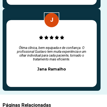
Ótima clínica, bem equipada e de confiança. O
profissional Gustavo tem muita experiência e um
olhar individual para cada paciente, tornado o
tratamento mais eficiente.
Jana Ramalho
Páginas Relacionadas