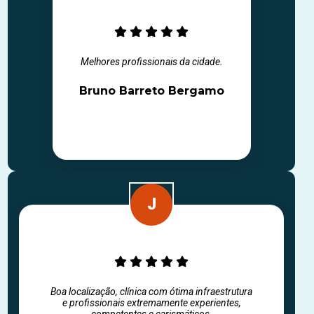
Melhores profissionais da cidade.
Bruno Barreto Bergamo
Boa localização, clínica com ótima infraestrutura
e profissionais extremamente experientes,
competentes e carismáticos.