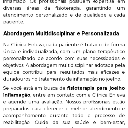
inflamado. Os profissionais possuem expertise em
diversas áreas da fisioterapia, garantindo um
atendimento personalizado e de qualidade a cada
paciente.
Abordagem Multidisciplinar e Personalizada
Na Clínica Enleva, cada paciente é tratado de forma
única e individualizada, com um plano terapêutico
personalizado de acordo com suas necessidades e
objetivos. A abordagem multidisciplinar adotada pela
equipe contribui para resultados mais eficazes e
duradouros no tratamento da inflamação no joelho.
Se você está em busca de
fisioterapia para joelho
inflamação
, entre em contato com a Clínica Enleva
e agende uma avaliação. Nossos profissionais estão
preparados para oferecer o melhor atendimento e
acompanhamento durante todo o processo de
reabilitação. Cuide da sua saúde e bem-estar,