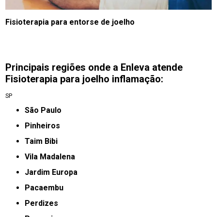
Fisioterapia para entorse de joelho
Principais regiões onde a Enleva atende
Fisioterapia para joelho inflamação:
SP
São Paulo
Pinheiros
taim Bibi
Vila Madalena
jardim Europa
Pacaembu
Perdizes