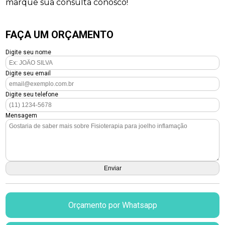
marque sua consulta conosco!
FAÇA UM ORÇAMENTO
Digite seu nome
Digite seu email
Digite seu telefone
Mensagem
Orçamento por Whatsapp