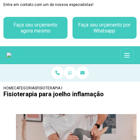
Entre em contato com um de nossos especialistas!
Faça seu orçamento
Faça seu orçamento por
agora mesmo
Whatsapp
HOME
CATEGORIAS
FISIOTERAPIA PARA JOELHO INFLAMAÇÃO
Fisioterapia para joelho inflamação