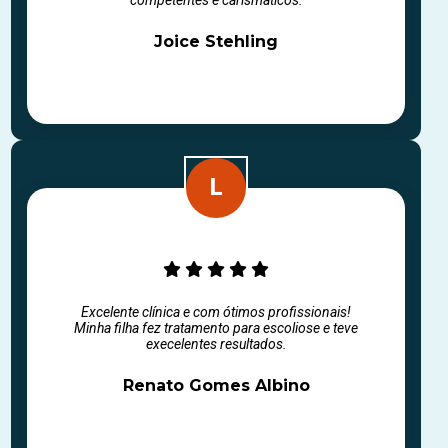
Joice Stehling
Excelente clínica e com ótimos profissionais!
Minha filha fez tratamento para escoliose e teve
execelentes resultados.
Renato Gomes Albino